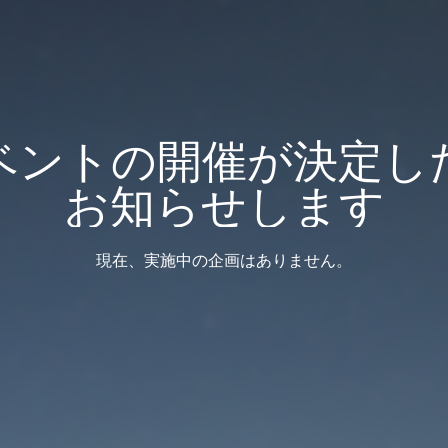
ベントの開催が決定し
お知らせします
現在、実施中の企画はありません。